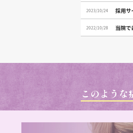
採用サ
2023/10/24
当院で
2022/10/28
このような