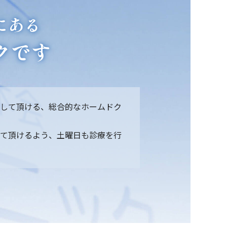
にある
クです
して頂ける、総合的なホームドク
て頂けるよう、土曜日も診療を行