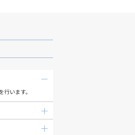
を行います。