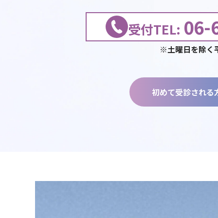
（1994年～2022年12月31日 現在）
実績の詳細は