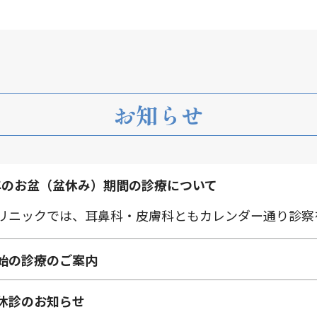
お知らせ
6年のお盆（盆休み）期間の診療について
リニックでは、耳鼻科・皮膚科ともカレンダー通り診察
始の診療のご案内
休診のお知らせ