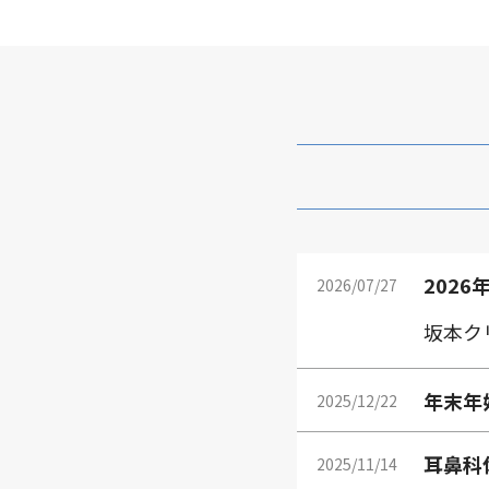
202
2026/07/27
坂本ク
年末年
2025/12/22
耳鼻科
2025/11/14