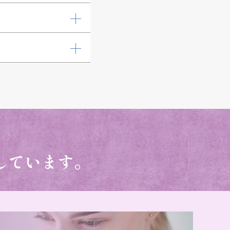
しています。